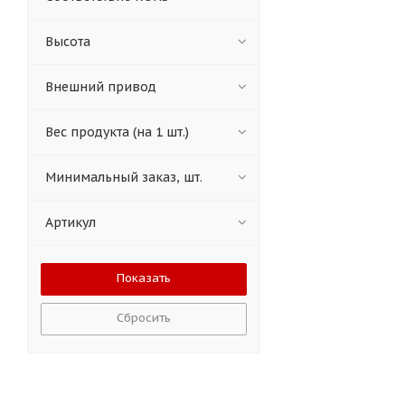
Высота
Внешний привод
Вес продукта (на 1 шт.)
Минимальный заказ, шт.
Артикул
Сбросить