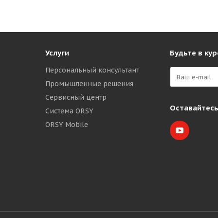
Услуги
Будьте в кур
Персональный консультант
Промышленные решения
Сервисный центр
Оставайтесь
Система ORSY
ORSY Mobile