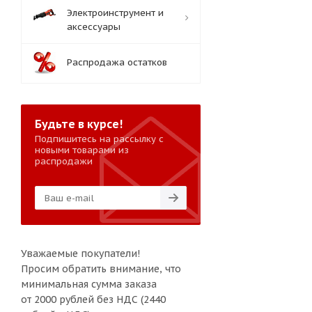
Электроинструмент и
аксессуары
Распродажа остатков
Будьте в курсе!
Подпишитесь на рассылку с
новыми товарами из
распродажи
Уважаемые покупатели!
Просим обратить внимание, что
минимальная сумма заказа
от 2000 рублей без НДС (2440