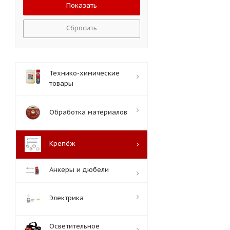
Сбросить
Технико-химические
товары
Обработка материалов
Крепёж
Анкеры и дюбели
Электрика
Осветительное