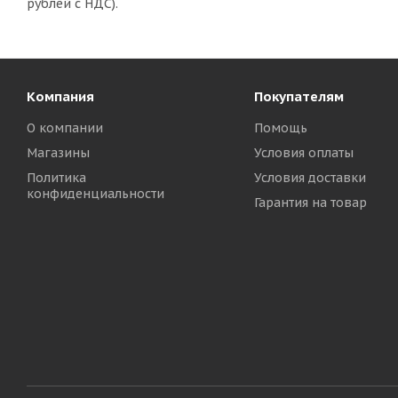
рублей с НДС).
Компания
Покупателям
О компании
Помощь
Магазины
Условия оплаты
Политика
Условия доставки
конфиденциальности
Гарантия на товар