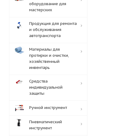
оборудование для
мастерских
Продукция для ремонта
и обслуживания
автотранспорта
Материалы для
протирки и очистки,
хозяйственный
инвентарь
Средства
индивидуальной
защиты
Ручной инструмент
Пневматический
инструмент