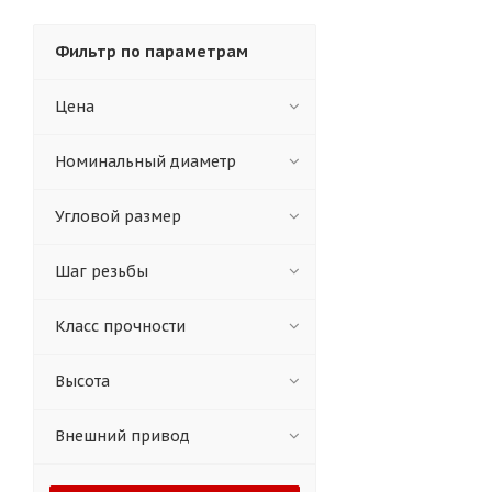
Фильтр по параметрам
Цена
Номинальный диаметр
Угловой размер
Шаг резьбы
Класс прочности
Высота
Внешний привод