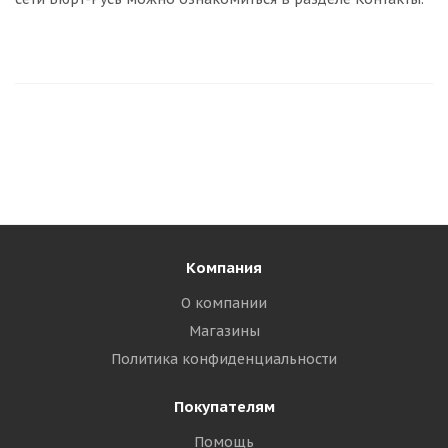
Компания
О компании
Магазины
Политика конфиденциальности
Покупателям
Помощь