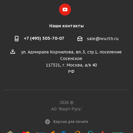
Наши контакты
+7 (495) 505-70-07
sale@wurth.ru
ул. Адмирала Корнилова, вл..3, стр.1, поселение
Сосенское
117321, г. Москва, а/я 40
РФ
2026 ©
АО "Вюрт-Русь"
Версия для печати