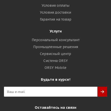
Условия оплаты
Условия доставки
Гарантия на товар
Услуги
Персональный консультант
Промышленные решения
Сервисный центр
Система ORSY
ORSY Mobile
Будьте в курсе!
Оставайтесь на связи