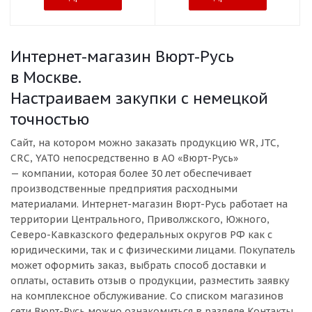
Интернет-магазин Вюрт-Русь
в Москве.
Настраиваем закупки с немецкой
точностью
Сайт, на котором можно заказать продукцию WR, JTC,
CRC, YATO непосредственно в АО «Вюрт-Русь»
— компании, которая более 30 лет обеспечивает
производственные предприятия расходными
материалами. Интернет-магазин Вюрт-Русь работает на
территории Центрального, Приволжского, Южного,
Северо-Кавказского федеральных округов РФ как с
юридическими, так и с физическими лицами. Покупатель
может оформить заказ, выбрать способ доставки и
оплаты, оставить отзыв о продукции, разместить заявку
на комплексное обслуживание. Со списком магазинов
сети Вюрт-Русь можно ознакомиться в разделе Контакты.