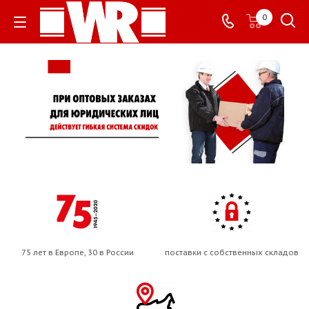
0
75 лет в Европе, 30 в России
поставки с собственных складов