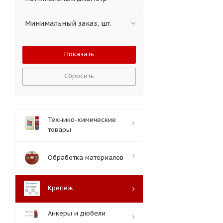
Минимальный заказ, шт.
Сбросить
Технико-химические
товары
Обработка материалов
Крепёж
Анкеры и дюбели