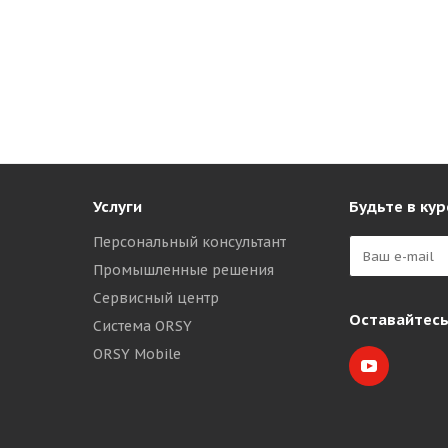
Услуги
Будьте в кур
Персональный консультант
Промышленные решения
Сервисный центр
Оставайтесь
Система ORSY
ORSY Mobile