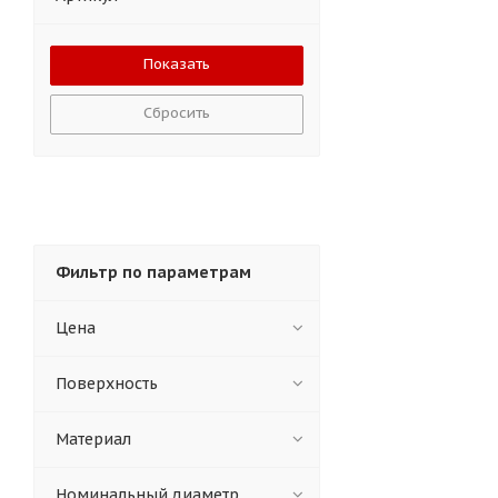
Сбросить
Фильтр по параметрам
Цена
Поверхность
Материал
Номинальный диаметр