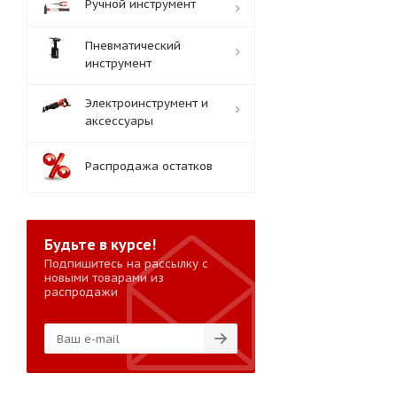
Ручной инструмент
Пневматический
инструмент
Электроинструмент и
аксессуары
Распродажа остатков
Будьте в курсе!
Подпишитесь на рассылку с
новыми товарами из
распродажи