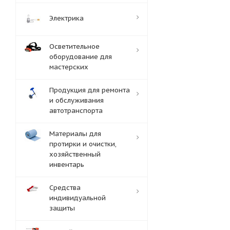
Электрика
Осветительное
оборудование для
мастерских
Продукция для ремонта
и обслуживания
автотранспорта
Материалы для
протирки и очистки,
хозяйственный
инвентарь
Средства
индивидуальной
защиты