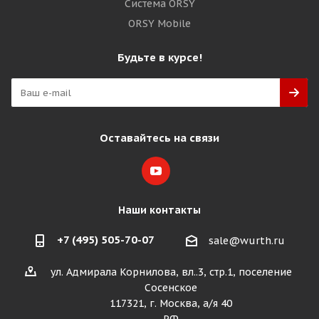
Система ORSY
ORSY Mobile
Будьте в курсе!
Оставайтесь на связи
Наши контакты
+7 (495) 505-70-07
sale@wurth.ru
ул. Адмирала Корнилова, вл..3, стр.1, поселение
Сосенское
117321, г. Москва, а/я 40