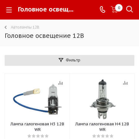
Головное освещение 12В -
0
Автолампы 12В
Головное освещение 12В
Фильтр
Лампа галогеновая Н3 12В
Лампа галогеновая Н4 12В
WR
WR