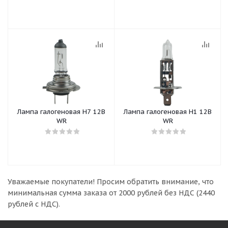
Лампа галогеновая Н7 12B
Лампа галогеновая Н1 12В
WR
WR
Уважаемые покупатели!
Просим обратить внимание, что
минимальная сумма заказа
от 2000 рублей без НДС (2440
рублей с НДС).