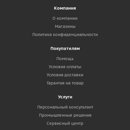
Компания
О компании
Магазины
Политика конфиденциальности
Покупателям
Помощь
Условия оплаты
Условия доставки
Гарантия на товар
Услуги
Персональный консультант
Промышленные решения
Сервисный центр