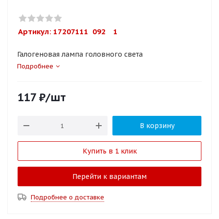
Артикул: 
17207111  092    1
Галогеновая лампа головного света
Подробнее
117
₽
/шт
В корзину
Купить в 1 клик
Перейти к вариантам
Подробнее о доставке