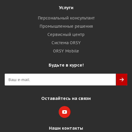
Услуги
Персональный консультант
Промышленные решения
Сервисный центр
Система ORSY
ORSY Mobile
Будьте в курсе!
Оставайтесь на связи
Наши контакты