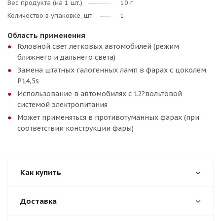
Вес продукта (на 1 шт.)
10 г
Количество в упаковке, шт.
1
Область применения
Головной свет легковых автомобилей (режим
ближнего и дальнего света)
Замена штатных галогенных ламп в фарах с цоколем
P14,5s
Использование в автомобилях с 12?вольтовой
системой электропитания
Может применяться в противотуманных фарах (при
соответствии конструкции фары)
Как купить
Доставка