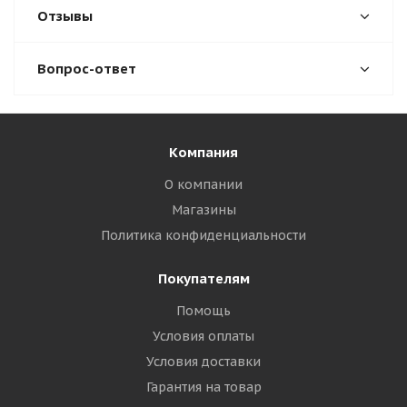
Отзывы
Вопрос-ответ
Компания
О компании
Магазины
Политика конфиденциальности
Покупателям
Помощь
Условия оплаты
Условия доставки
Гарантия на товар