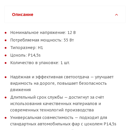
Описание
Номинальное напряжение: 12 В
Потребляемая мощность: 55 Вт
Типоразмер: H1
Цоколь: P14,5s
Количество в упаковке: 1 шт.
Надёжная и эффективная светоотдача — улучшает
видимость на дороге, повышает безопасность
движения
Длительный срок службы — достигнут за счёт
использования качественных материалов и
современных технологий производства
Универсальная совместимость — подходит для
стандартных автомобильных фар с цоколем P14,5s