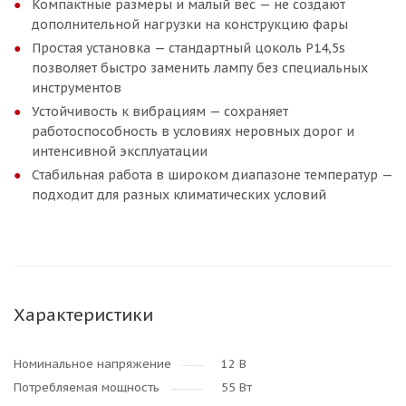
Компактные размеры и малый вес — не создают
дополнительной нагрузки на конструкцию фары
Простая установка — стандартный цоколь P14,5s
позволяет быстро заменить лампу без специальных
инструментов
Устойчивость к вибрациям — сохраняет
работоспособность в условиях неровных дорог и
интенсивной эксплуатации
Стабильная работа в широком диапазоне температур —
подходит для разных климатических условий
Характеристики
Номинальное напряжение
12 В
Потребляемая мощность
55 Вт