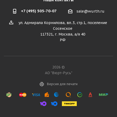
Наши контакты
+7 (495) 505-70-07
sale@wurth.ru
ул. Адмирала Корнилова, вл..3, стр.1, поселение
Сосенское
117321, г. Москва, а/я 40
РФ
2026 ©
АО "Вюрт-Русь"
Версия для печати