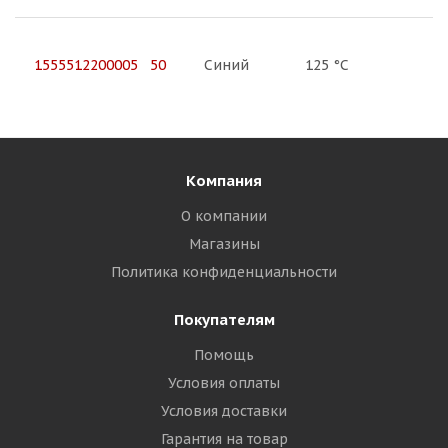
1555512200005 50
Синий
125 °C
Компания
О компании
Магазины
Политика конфиденциальности
Покупателям
Помощь
Условия оплаты
Условия доставки
Гарантия на товар