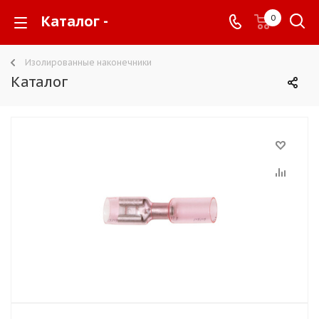
Каталог -
0
Изолированные наконечники
Каталог