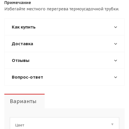
Примечание
Избегайте местного перегрева термоусадочной трубки.
Как купить
Доставка
Отзывы
Вопрос-ответ
Варианты
Цвет