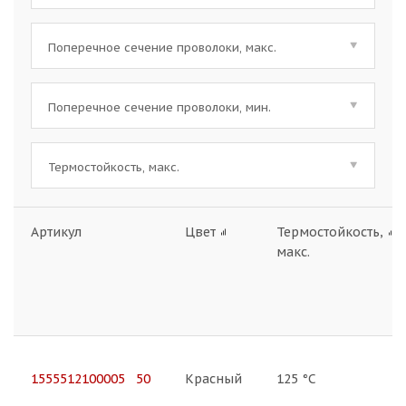
Поперечное сечение проволоки, макс.
Поперечное сечение проволоки, мин.
Термостойкость, макс.
Артикул
Цвет
Термостойкость,
макс.
1555512100005 50
Красный
125 °C