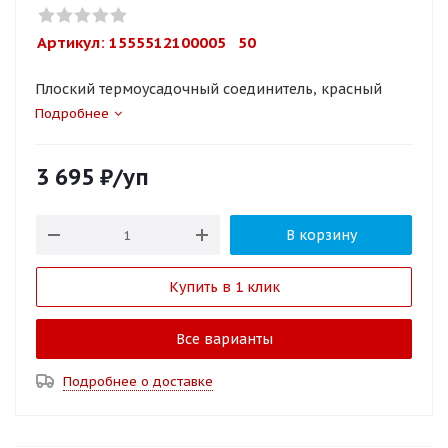
Артикул: 
1555512100005   50
Плоский термоусадочный соединитель, красный
Подробнее
3 695
₽
/уп
В корзину
Купить в 1 клик
Все варианты
Подробнее о доставке