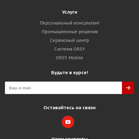
Услуги
Персональный консультант
Промышленные решения
Сервисный центр
Система ORSY
ORSY Mobile
Будьте в курсе!
Оставайтесь на связи