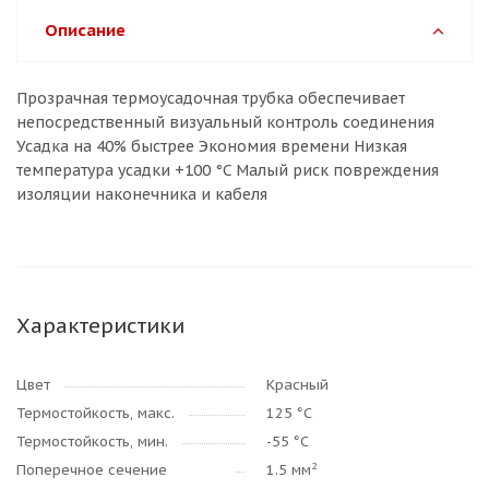
Описание
Прозрачная термоусадочная трубка обеспечивает
непосредственный визуальный контроль соединения
Усадка на 40% быстрее Экономия времени Низкая
температура усадки +100 °C Малый риск повреждения
изоляции наконечника и кабеля
Характеристики
Цвет
Красный
Термостойкость, макс.
125 °C
Термостойкость, мин.
-55 °C
2
Поперечное сечение
1.5 мм