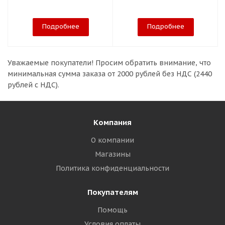
Подробнее
Подробнее
Уважаемые покупатели!
Просим обратить внимание, что
минимальная сумма заказа
от 2000 рублей без НДС (2440
рублей с НДС).
Компания
О компании
Магазины
Политика конфиденциальности
Покупателям
Помощь
Условия оплаты