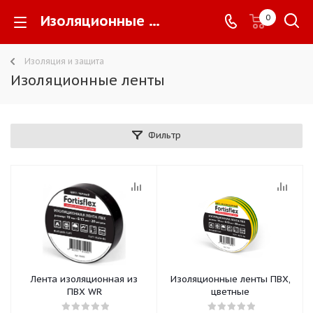
Изоляционные ленты -
0
Изоляция и защита
Изоляционные ленты
Фильтр
Лента изоляционная из
Изоляционные ленты ПВХ,
ПВХ WR
цветные