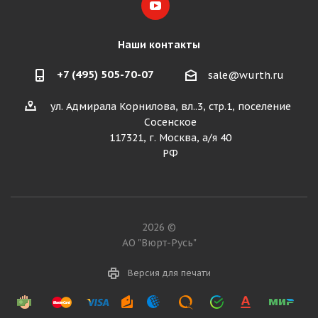
Наши контакты
+7 (495) 505-70-07
sale@wurth.ru
ул. Адмирала Корнилова, вл..3, стр.1, поселение
Сосенское
117321, г. Москва, а/я 40
РФ
2026 ©
АО "Вюрт-Русь"
Версия для печати