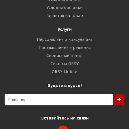
Условия доставки
Гарантия на товар
Услуги
Персональный консультант
Промышленные решения
Сервисный центр
Система ORSY
ORSY Mobile
Будьте в курсе!
Оставайтесь на связи