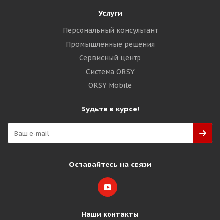
Услуги
Персональный консультант
Промышленные решения
Сервисный центр
Система ORSY
ORSY Mobile
Будьте в курсе!
Оставайтесь на связи
Наши контакты