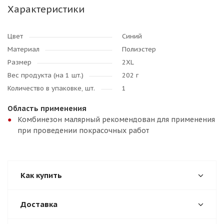
Характеристики
Цвет
Синий
Материал
Полиэстер
Размер
2XL
Вес продукта (на 1 шт.)
202 г
Количество в упаковке, шт.
1
Область применения
Комбинезон малярный рекомендован для применения
при проведении покрасочных работ
Как купить
Доставка