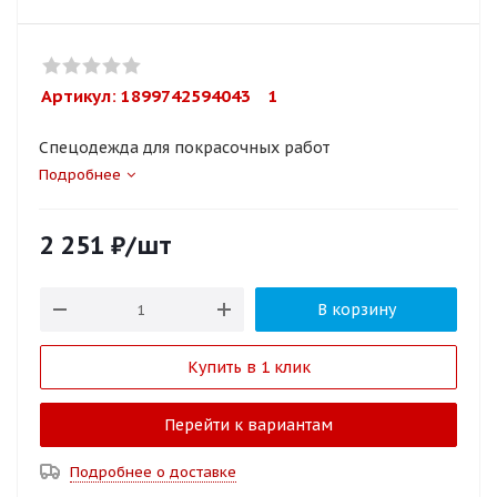
Артикул: 
1899742594043    1
Спецодежда для покрасочных работ
Подробнее
2 251
₽
/шт
В корзину
Купить в 1 клик
Перейти к вариантам
Подробнее о доставке