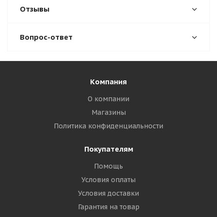
Отзывы
Вопрос-ответ
Компания
О компании
Магазины
Политика конфиденциальности
Покупателям
Помощь
Условия оплаты
Условия доставки
Гарантия на товар