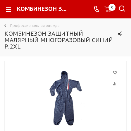
КОМБИНЕЗОН ЗАЩИТНЫЙ МАЛЯРНЫЙ МНОГОРАЗОВЫЙ СИНИЙ Р.2XL -
0
Профессиональная одежда
КОМБИНЕЗОН ЗАЩИТНЫЙ
МАЛЯРНЫЙ МНОГОРАЗОВЫЙ СИНИЙ
Р.2XL