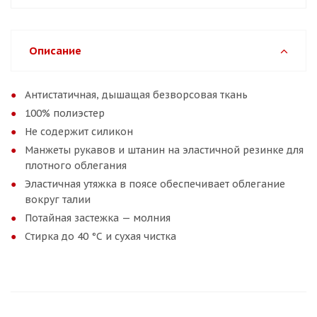
Описание
Антистатичная, дышащая безворсовая ткань
100% полиэстер
Не содержит силикон
Манжеты рукавов и штанин на эластичной резинке для
плотного облегания
Эластичная утяжка в поясе обеспечивает облегание
вокруг талии
Потайная застежка — молния
Стирка до 40 °С и сухая чистка