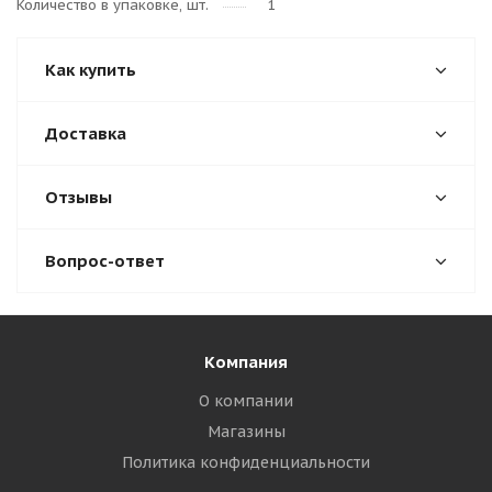
Количество в упаковке, шт.
1
Как купить
Доставка
Отзывы
Вопрос-ответ
Компания
О компании
Магазины
Политика конфиденциальности