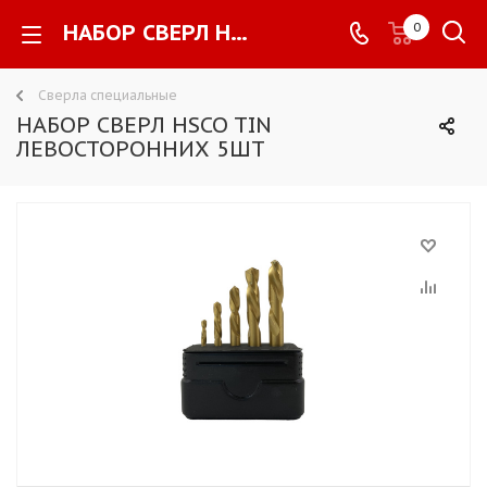
НАБОР СВЕРЛ HSCO TIN ЛЕВОСТОРОННИХ 5ШТ -
0
Сверла специальные
НАБОР СВЕРЛ HSCO TIN
ЛЕВОСТОРОННИХ 5ШТ