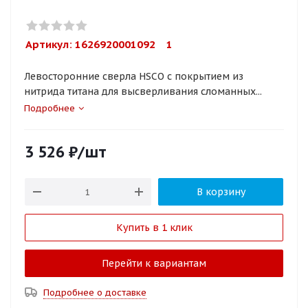
Артикул: 
1626920001092    1
Левосторонние сверла HSCO с покрытием из
нитрида титана для высверливания сломанных...
Подробнее
3 526
₽
/шт
В корзину
Купить в 1 клик
Перейти к вариантам
Подробнее о доставке