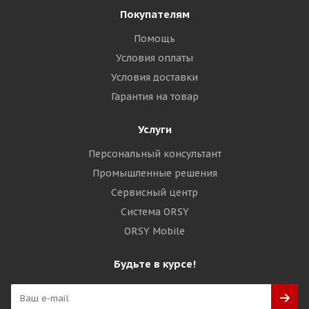
Покупателям
Помощь
Условия оплаты
Условия доставки
Гарантия на товар
Услуги
Персональный консультант
Промышленные решения
Сервисный центр
Система ORSY
ORSY Mobile
Будьте в курсе!