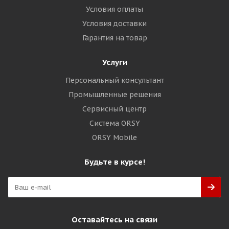
Условия оплаты
Условия доставки
Гарантия на товар
Услуги
Персональный консультант
Промышленные решения
Сервисный центр
Система ORSY
ORSY Mobile
Будьте в курсе!
Оставайтесь на связи