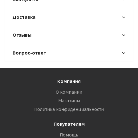
Доставка
Отзывы
Вопрос-ответ
Компания
О компании
Магазины
Политика конфиденциальности
Покупателям
Помощь