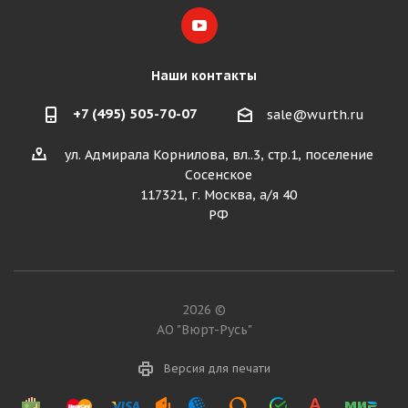
Наши контакты
+7 (495) 505-70-07
sale@wurth.ru
ул. Адмирала Корнилова, вл..3, стр.1, поселение
Сосенское
117321, г. Москва, а/я 40
РФ
2026 ©
АО "Вюрт-Русь"
Версия для печати