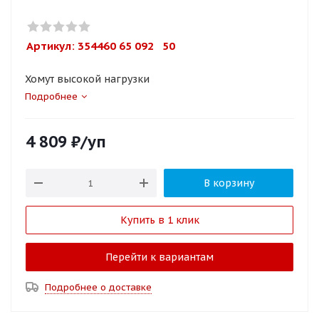
Артикул: 
354460 65 092   50
Хомут высокой нагрузки
Подробнее
4 809
₽
/уп
В корзину
Купить в 1 клик
Перейти к вариантам
Подробнее о доставке