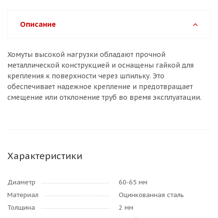
Описание
Хомуты высокой нагрузки обладают прочной
металлической конструкцией и оснащены гайкой для
крепления к поверхности через шпильку. Это
обеспечивает надежное крепление и предотвращает
смещение или отклонение труб во время эксплуатации.
Характеристики
Диаметр
60-65 мм
Материал
Оцинкованная сталь
Толщина
2 мм