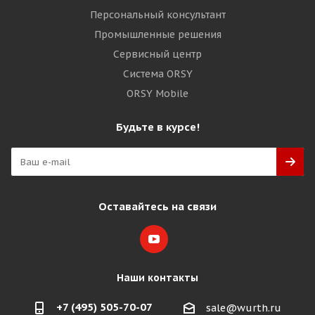
Персональный консультант
Промышленные решения
Сервисный центр
Система ORSY
ORSY Mobile
Будьте в курсе!
Оставайтесь на связи
Наши контакты
+7 (495) 505-70-07
sale@wurth.ru