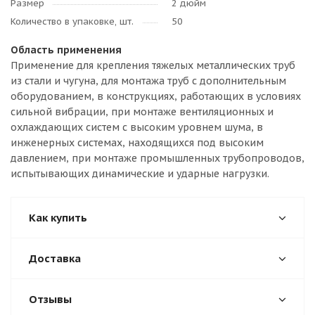
Размер
2 дюйм
Количество в упаковке, шт.
50
Область применения
Применение для крепления тяжелых металлических труб
из стали и чугуна, для монтажа труб с дополнительным
оборудованием, в конструкциях, работающих в условиях
сильной вибрации, при монтаже вентиляционных и
охлаждающих систем с высоким уровнем шума, в
инженерных системах, находящихся под высоким
давлением, при монтаже промышленных трубопроводов,
испытывающих динамические и ударные нагрузки.
Как купить
Доставка
Отзывы