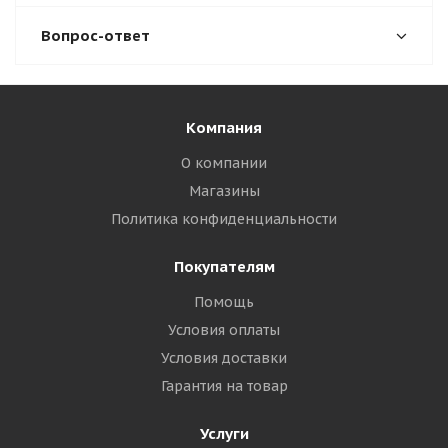
Вопрос-ответ
Компания
О компании
Магазины
Политика конфиденциальности
Покупателям
Помощь
Условия оплаты
Условия доставки
Гарантия на товар
Услуги