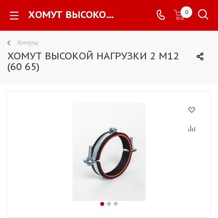
ХОМУТ ВЫСОКОЙ НАГРУЗКИ 2 М12 (60 65) -
0
Хомуты
ХОМУТ ВЫСОКОЙ НАГРУЗКИ 2 М12
(60 65)