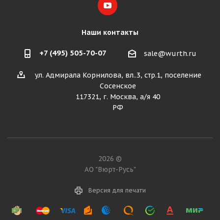
Наши контакты
+7 (495) 505-70-07
sale@wurth.ru
ул. Адмирала Корнилова, вл..3, стр.1, поселение
Сосенское
117321, г. Москва, а/я 40
РФ
2026 ©
АО "Вюрт-Русь"
Версия для печати