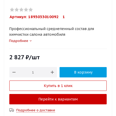
Артикул: 
1893033010092    1
Профессиональный среднепенный состав для
химчистки салона автомобиля
Подробнее
2 827
₽
/шт
В корзину
Купить в 1 клик
Перейти к вариантам
Подробнее о доставке