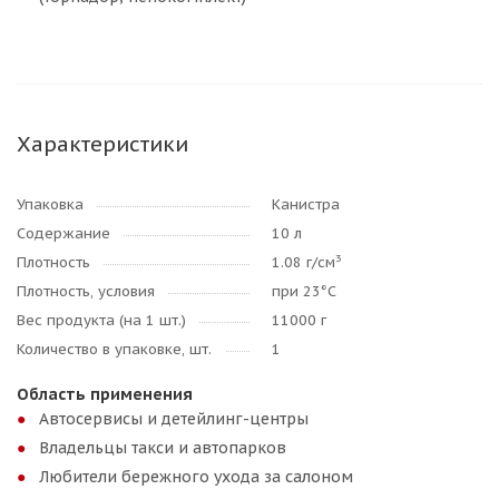
Характеристики
Упаковка
Канистра
Содержание
10 л
3
Плотность
1.08 г/см
Плотность, условия
при 23°C
Вес продукта (на 1 шт.)
11000 г
Количество в упаковке, шт.
1
Область применения
Автосервисы и детейлинг-центры
Владельцы такси и автопарков
Любители бережного ухода за салоном