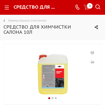
СРЕДСТВО ДЛЯ ХИМЧИСТКИ САЛОНА 10Л -
0
Универсальные очистители
СРЕДСТВО ДЛЯ ХИМЧИСТКИ
САЛОНА 10Л