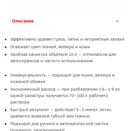
Описание
Эффективно удаляет грязь, пятна и неприятные запахи
Освежает цвет тканей, велюра и кожи
Удобная канистра объёмом 10 л — оптимальна для
автосервисов и частого использования
Универсальность — подходит для ткани, велюра и
кожаной обивки
Экономичный расход — при разбавлении 1:6–1:9 из
одной канистры получается 70–100 л рабочего
раствора
Быстрый результат — действует 3–5 минут, легко
удаляется влажной губкой или тканью
Подходит для ручной и автоматической чистки
(торнадор, пенокомплект)