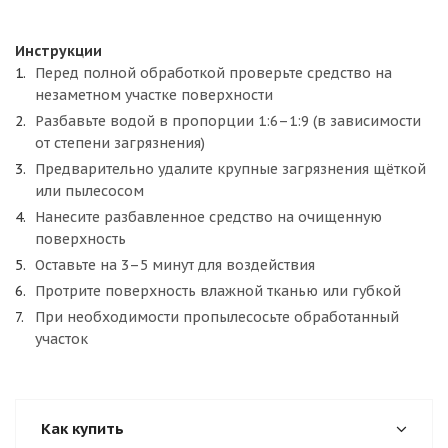
Инструкции
Перед полной обработкой проверьте средство на
незаметном участке поверхности
Разбавьте водой в пропорции 1:6–1:9 (в зависимости
от степени загрязнения)
Предварительно удалите крупные загрязнения щёткой
или пылесосом
Нанесите разбавленное средство на очищенную
поверхность
Оставьте на 3–5 минут для воздействия
Протрите поверхность влажной тканью или губкой
При необходимости пропылесосьте обработанный
участок
Как купить