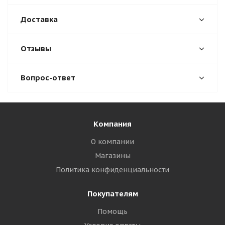
Доставка
Отзывы
Вопрос-ответ
Компания
О компании
Магазины
Политика конфиденциальности
Покупателям
Помощь