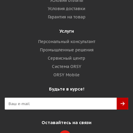
Условия оплаты
Условия доставки
Гарантия на товар
Услуги
Персональный консультант
Промышленные решения
Сервисный центр
Система ORSY
ORSY Mobile
Будьте в курсе!
Оставайтесь на связи