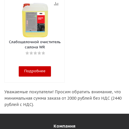
Слабощелочной очиститель
салона WR
Подробнее
Уважаемые покупатели!
Просим обратить внимание, что
минимальная сумма заказа
от 2000 рублей без НДС (2440
рублей с НДС).
Компания