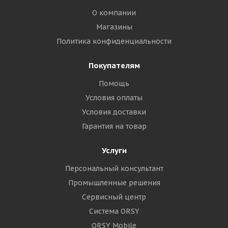
О компании
Магазины
Политика конфиденциальности
Покупателям
Помощь
Условия оплаты
Условия доставки
Гарантия на товар
Услуги
Персональный консультант
Промышленные решения
Сервисный центр
Система ORSY
ORSY Mobile