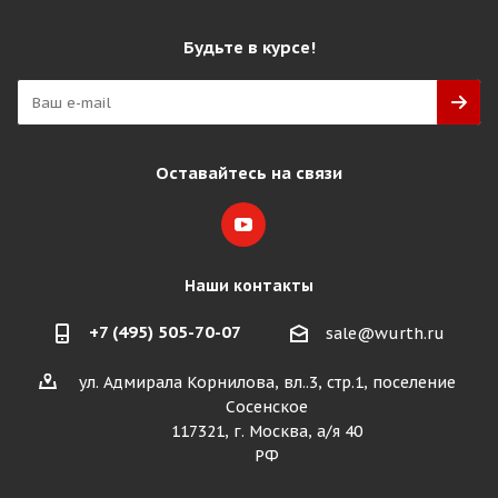
Будьте в курсе!
Оставайтесь на связи
Наши контакты
+7 (495) 505-70-07
sale@wurth.ru
ул. Адмирала Корнилова, вл..3, стр.1, поселение
Сосенское
117321, г. Москва, а/я 40
РФ