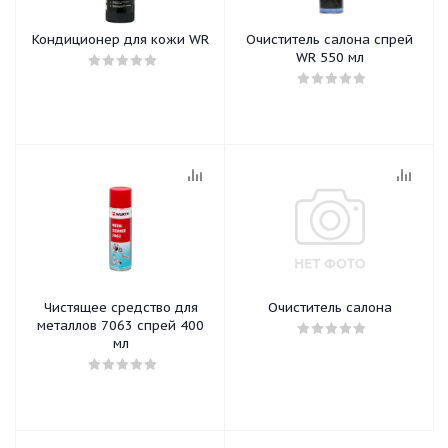
Кондиционер для кожи WR
Очиститель салона спрей
WR 550 мл
Чистящее средство для
Очиститель салона
металлов 7063 спрей 400
мл