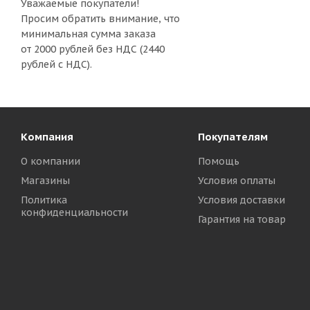
Уважаемые покупатели!
Просим обратить внимание, что
минимальная сумма заказа
от 2000 рублей без НДС (2440
рублей с НДС).
Компания
Покупателям
О компании
Помощь
Магазины
Условия оплаты
Политика
Условия доставки
конфиденциальности
Гарантия на товар