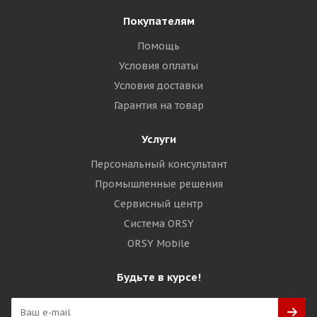
Покупателям
Помощь
Условия оплаты
Условия доставки
Гарантия на товар
Услуги
Персональный консультант
Промышленные решения
Сервисный центр
Система ORSY
ORSY Mobile
Будьте в курсе!