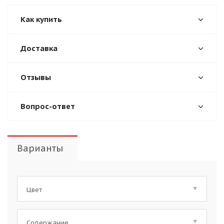
Как купить
Доставка
Отзывы
Вопрос-ответ
Варианты
Цвет
Содержание