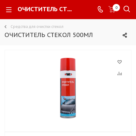
ОЧИСТИТЕЛЬ СТЕКОЛ 500МЛ -
0
Средства для очистки стекол
ОЧИСТИТЕЛЬ СТЕКОЛ 500МЛ