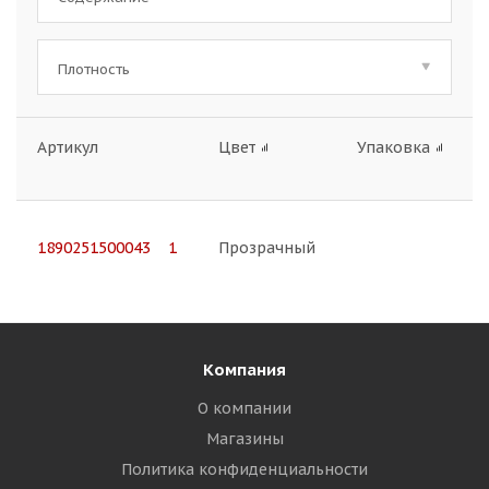
Плотность
Артикул
Цвет
Упаковка
1890251500043 1
Прозрачный
Компания
О компании
Магазины
Политика конфиденциальности