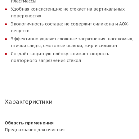
пластмассы
Удобная консистенция: не стекает на вертикальных
поверхностях
Экологичность состава: не содержит силикона и AOX-
веществ
Эффективно удаляет сложные загрязнения: насекомых,
птичьи следы, смоговые осадки, жир и силикон
Создаёт защитную плёнку: снижает скорость
повторного загрязнения стёкол
Характеристики
Область применения
Предназначен для очистки: