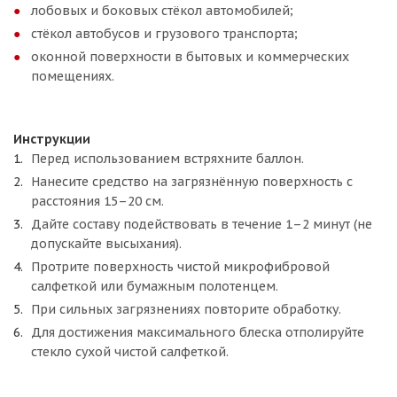
лобовых и боковых стёкол автомобилей;
стёкол автобусов и грузового транспорта;
оконной поверхности в бытовых и коммерческих
помещениях.
Инструкции
Перед использованием встряхните баллон.
Нанесите средство на загрязнённую поверхность с
расстояния 15–20 см.
Дайте составу подействовать в течение 1–2 минут (не
допускайте высыхания).
Протрите поверхность чистой микрофибровой
салфеткой или бумажным полотенцем.
При сильных загрязнениях повторите обработку.
Для достижения максимального блеска отполируйте
стекло сухой чистой салфеткой.