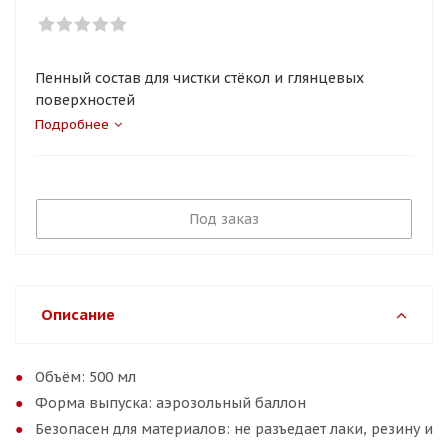
Пенный состав для чистки стёкол и глянцевых
поверхностей
Подробнее
Под заказ
Описание
Объём: 500 мл
Форма выпуска: аэрозольный баллон
Безопасен для материалов: не разъедает лаки, резину и