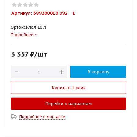
Артикул: 
389200010 092    1
Ортоксилол 10 л
Подробнее
3 357
₽
/шт
В корзину
Купить в 1 клик
Перейти к вариантам
Подробнее о доставке