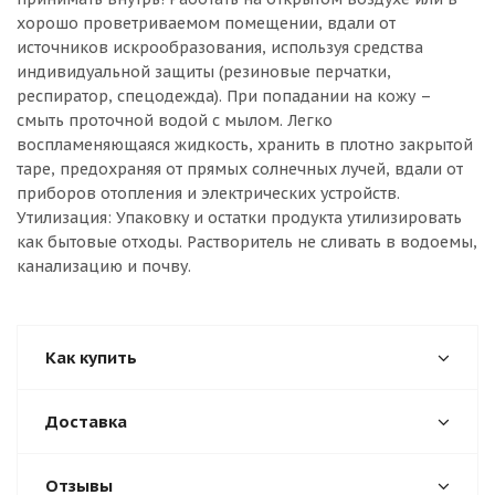
хорошо проветриваемом помещении, вдали от
источников искрообразования, используя средства
индивидуальной защиты (резиновые перчатки,
респиратор, спецодежда). При попадании на кожу –
смыть проточной водой с мылом. Легко
воспламеняющаяся жидкость, хранить в плотно закрытой
таре, предохраняя от прямых солнечных лучей, вдали от
приборов отопления и электрических устройств.
Утилизация: Упаковку и остатки продукта утилизировать
как бытовые отходы. Растворитель не сливать в водоемы,
канализацию и почву.
Как купить
Доставка
Отзывы