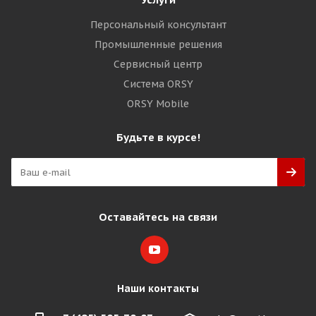
Персональный консультант
Промышленные решения
Сервисный центр
Система ORSY
ORSY Mobile
Будьте в курсе!
Оставайтесь на связи
Наши контакты