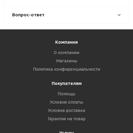
Вопрос-ответ
Компания
О компании
Магазины
Политика конфиденциальности
Покупателям
Помощь
Условия оплаты
Условия доставки
Гарантия на товар
Услуги