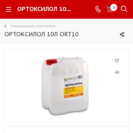
ОРТОКСИЛОЛ 10Л ORT10 -
0
Специальные очистители
ОРТОКСИЛОЛ 10Л ORT10