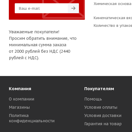
Химическая основа
Кинематическая вяз
Количество в упаков
Уважаемые покупатели!
Просим обратить внимание, что
минимальная сумма заказа
от 2000 рублей без НДС (2440
рублей с НДС).
Компания
Покупателям
О компании
Помощь
Магазины
Условия оплаты
Политика
Условия доставки
конфиденциальности
Гарантия на товар