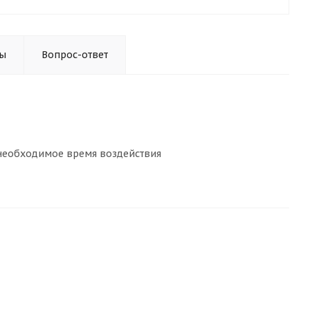
ы
Вопрос-ответ
 необходимое время воздействия