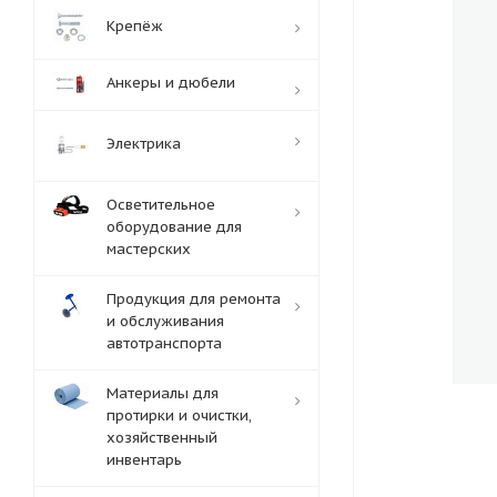
Крепёж
Анкеры и дюбели
Электрика
Осветительное
оборудование для
мастерских
Продукция для ремонта
и обслуживания
автотранспорта
Материалы для
протирки и очистки,
хозяйственный
инвентарь