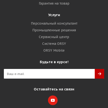
Гарантия на товар
Услуги
Персональный консультант
Промышленные решения
Сервисный центр
Система ORSY
ORSY Mobile
Будьте в курсе!
Оставайтесь на связи