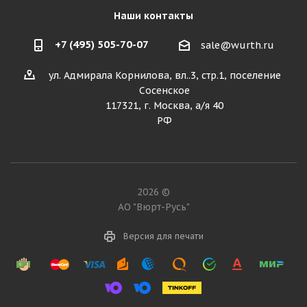
Наши контакты
+7 (495) 505-70-07
sale@wurth.ru
ул. Адмирала Корнилова, вл..3, стр.1, поселение
Сосенское
117321, г. Москва, а/я 40
РФ
2026 ©
АО "Вюрт-Русь"
Версия для печати