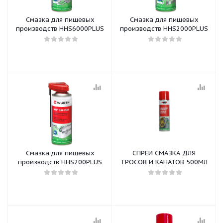
Смазка для пищевых
Смазка для пищевых
производств HHS6000PLUS
производств HHS2000PLUS
Смазка для пищевых
СПРЕЙ СМАЗКА ДЛЯ
производств HHS200PLUS
ТРОСОВ И КАНАТОВ 500МЛ