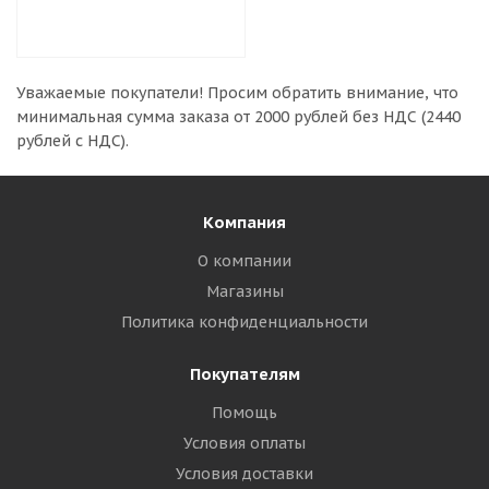
Уважаемые покупатели!
Просим обратить внимание, что
минимальная сумма заказа
от 2000 рублей без НДС (2440
рублей с НДС).
Компания
О компании
Магазины
Политика конфиденциальности
Покупателям
Помощь
Условия оплаты
Условия доставки