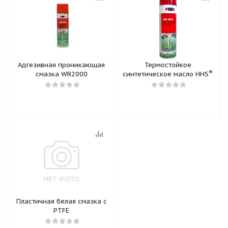
Адгезивная проникающая
Термостойкое
®
смазка WR2000
синтетическое масло HHS
Пластичная белая смазка с
PTFE