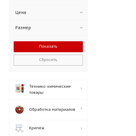
Цена
Размер
Сбросить
Технико-химические
товары
Обработка материалов
Крепёж