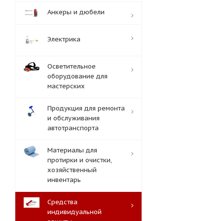
Анкеры и дюбели
Электрика
Осветительное
оборудование для
мастерских
Продукция для ремонта
и обслуживания
автотранспорта
Материалы для
протирки и очистки,
хозяйственный
инвентарь
Средства
индивидуальной