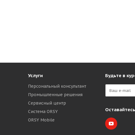
Услуги
Будьте в кур
Персональный консультант
Промышленные решения
Сервисный центр
Оставайтесь
Система ORSY
ORSY Mobile