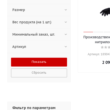
Размер
Вес продукта (на 1 шт.)
Минимальный заказ, шт.
Производствен
нитрило
Артикул
Артикул: 18994
2 09
Сбросить
Фильтр по параметрам