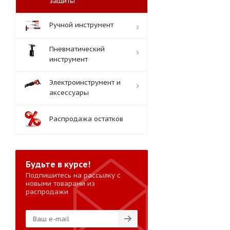
защиты
Ручной инструмент
Пневматический
инструмент
Электроинструмент и
аксессуары
Распродажа остатков
Будьте в курсе!
Подпишитесь на рассылку с
новыми товарами из
распродажи