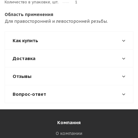
Количество в упаковке, шт.
1
Область применения
Для правосторонней и левосторонней резьбы.
Как купить
Доставка
Отзывы
Вопрос-ответ
Компания
О компании