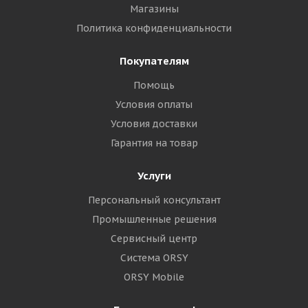
Магазины
Политика конфиденциальности
Покупателям
Помощь
Условия оплаты
Условия доставки
Гарантия на товар
Услуги
Персональный консультант
Промышленные решения
Сервисный центр
Система ORSY
ORSY Mobile