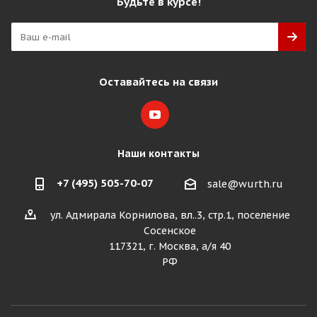
Будьте в курсе!
Оставайтесь на связи
Наши контакты
+7 (495) 505-70-07
sale@wurth.ru
ул. Адмирала Корнилова, вл..3, стр.1, поселение
Сосенское
117321, г. Москва, а/я 40
РФ