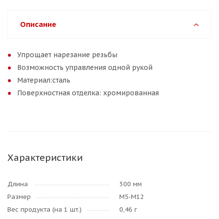
Описание
Упрощает нарезание резьбы
Возможность управления одной рукой
Материал:сталь
Поверхностная отделка: хромированная
Характеристики
Длина
300 мм
Размер
М5-М12
Вес продукта (на 1 шт.)
0,46 г