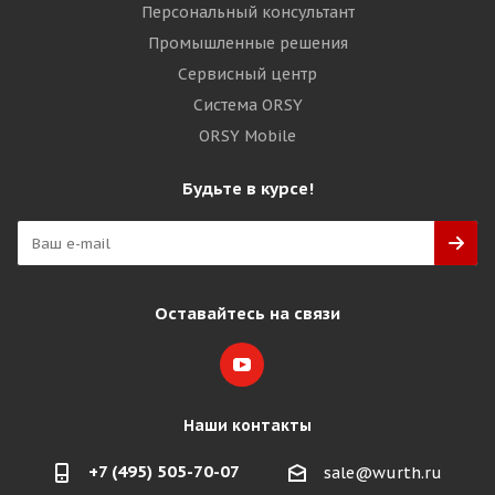
Персональный консультант
Промышленные решения
Сервисный центр
Система ORSY
ORSY Mobile
Будьте в курсе!
Оставайтесь на связи
Наши контакты
+7 (495) 505-70-07
sale@wurth.ru