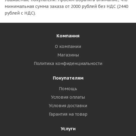
минимальная сумма заказа
от 2000 рублей без НДС (2440
рублей с НДС).
Компания
О компании
Магазины
Политика конфиденциальности
Покупателям
Помощь
Условия оплаты
Условия доставки
Гарантия на товар
Услуги