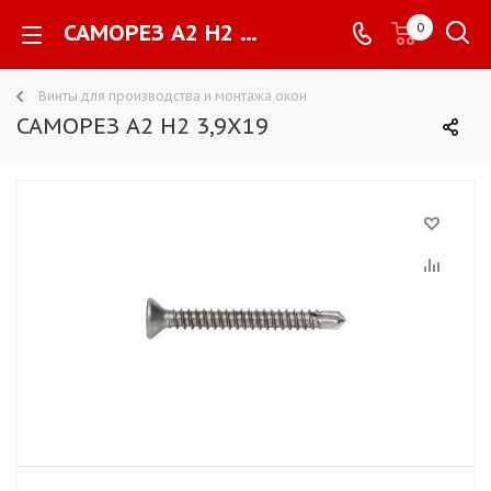
САМОРЕЗ A2 H2 3,9X19 -
0
Винты для производства и монтажа окон
САМОРЕЗ A2 H2 3,9X19