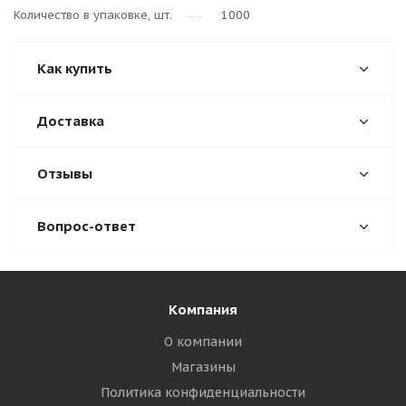
Количество в упаковке, шт.
1000
Как купить
Доставка
Отзывы
Вопрос-ответ
Компания
О компании
Магазины
Политика конфиденциальности