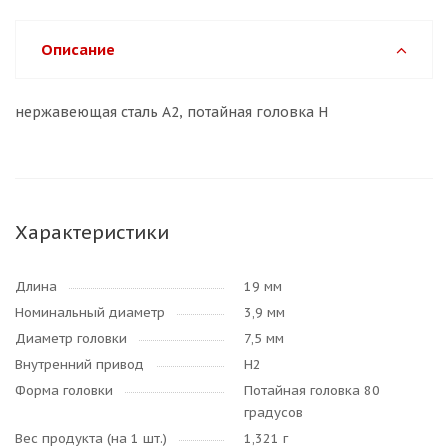
Описание
нержавеющая сталь А2, потайная головка Н
Характеристики
Длина
19 мм
Номинальный диаметр
3,9 мм
Диаметр головки
7,5 мм
Внутренний привод
H2
Форма головки
Потайная головка 80
градусов
Вес продукта (на 1 шт.)
1,321 г