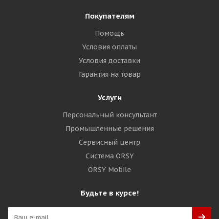
Покупателям
Помощь
Условия оплаты
Условия доставки
Гарантия на товар
Услуги
Персональный консультант
Промышленные решения
Сервисный центр
Система ORSY
ORSY Mobile
Будьте в курсе!