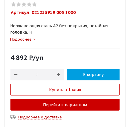
Артикул: 
021213919 005 1000
Нержавеющая сталь A2 без покрытия, потайная
головка, H
Подробнее
4 892
₽
/уп
В корзину
Купить в 1 клик
Перейти к вариантам
Подробнее о доставке