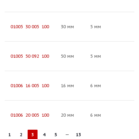
01005 30 005 100
30 мм
5 мм
01005 50 092 100
50 мм
5 мм
01006 16 005 100
16 мм
6 мм
01006 20 005 100
20 мм
6 мм
1
2
3
4
5
13