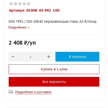
Артикул: 
01008  65 092  100
DIN 7991 / ISO 10642 нержавеющая сталь A2 б/покр.
Подробнее
2 408
₽
/уп
В корзину
Купить в 1 клик
Все варианты
Подробнее о доставке