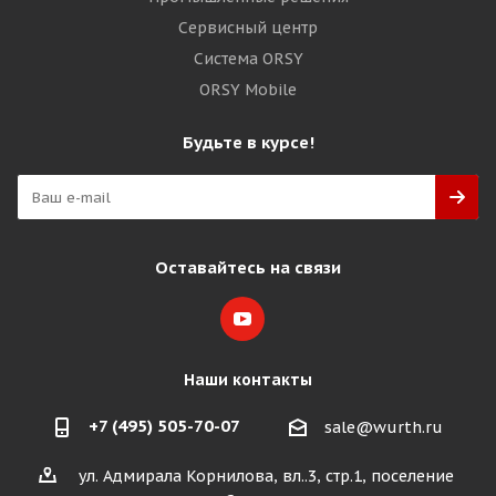
Сервисный центр
Система ORSY
ORSY Mobile
Будьте в курсе!
Оставайтесь на связи
Наши контакты
+7 (495) 505-70-07
sale@wurth.ru
ул. Адмирала Корнилова, вл..3, стр.1, поселение