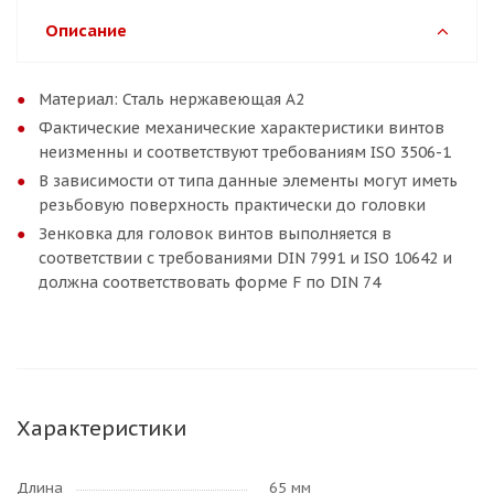
Описание
Материал: Сталь нержавеющая A2
Фактические механические характеристики винтов
неизменны и соответствуют требованиям ISO 3506-1
В зависимости от типа данные элементы могут иметь
резьбовую поверхность практически до головки
Зенковка для головок винтов выполняется в
соответствии с требованиями DIN 7991 и ISO 10642 и
должна соответствовать форме F по DIN 74
Характеристики
Длина
65 мм