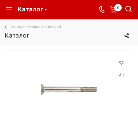
Каталог -
0
Винты с потайной головкой
Каталог