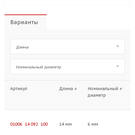
Варианты
Длина
Номинальный диаметр
Артикул
Длина
Номинальный
диаметр
01006 14 092 100
14 мм
6 мм