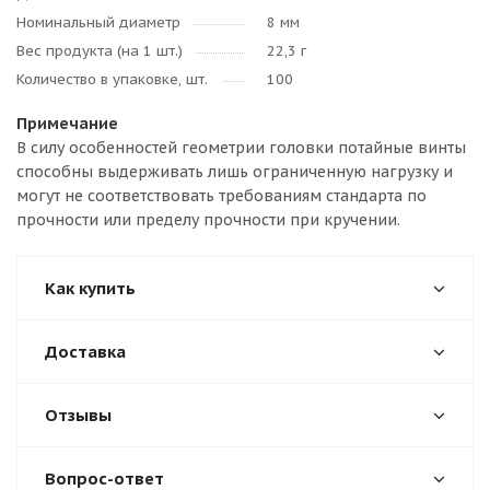
Номинальный диаметр
8 мм
Вес продукта (на 1 шт.)
22,3 г
Количество в упаковке, шт.
100
Примечание
В силу особенностей геометрии головки потайные винты
способны выдерживать лишь ограниченную нагрузку и
могут не соответствовать требованиям стандарта по
прочности или пределу прочности при кручении.
Как купить
Доставка
Отзывы
Вопрос-ответ