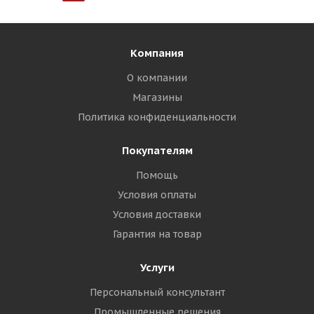
Компания
О компании
Магазины
Политика конфиденциальности
Покупателям
Помощь
Условия оплаты
Условия доставки
Гарантия на товар
Услуги
Персональный консультант
Промышленные решения