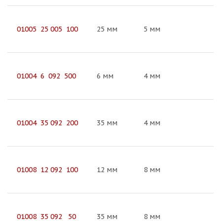
01005 25 005 100
25 мм
5 мм
01004 6 092 500
6 мм
4 мм
01004 35 092 200
35 мм
4 мм
01008 12 092 100
12 мм
8 мм
01008 35 092 50
35 мм
8 мм