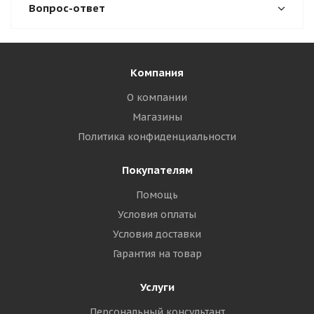
Вопрос-ответ
Компания
О компании
Магазины
Политика конфиденциальности
Покупателям
Помощь
Условия оплаты
Условия доставки
Гарантия на товар
Услуги
Персональный консультант