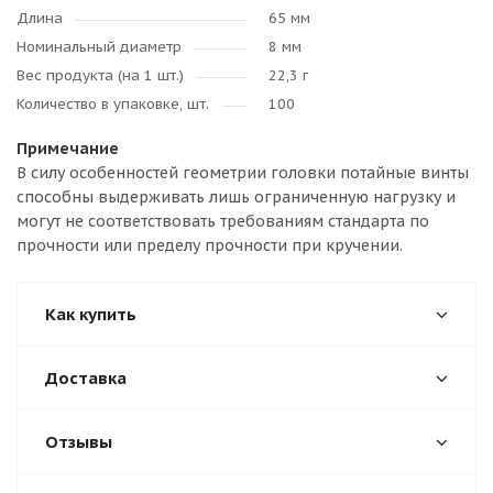
Длина
65 мм
Номинальный диаметр
8 мм
Вес продукта (на 1 шт.)
22,3 г
Количество в упаковке, шт.
100
Примечание
В силу особенностей геометрии головки потайные винты
способны выдерживать лишь ограниченную нагрузку и
могут не соответствовать требованиям стандарта по
прочности или пределу прочности при кручении.
Как купить
Доставка
Отзывы