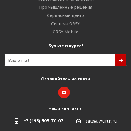
Промышленные решения
Сервисный центр
Система ORSY
ORSY Mobile
Будьте в курсе!
Оставайтесь на связи
Наши контакты
+7 (495) 505-70-07
sale@wurth.ru