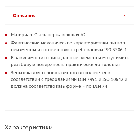
Описание
Материал: Сталь нержавеющая A2
Фактические механические характеристики винтов
неизменны и соответствуют требованиям ISO 3506-1
В зависимости от типа данные элементы могут иметь
резьбовую поверхность практически до головки
Зенковка для головок винтов выполняется в
соответствии с требованиями DIN 7991 и ISO 10642 и
должна соответствовать форме F по DIN 74
Характеристики