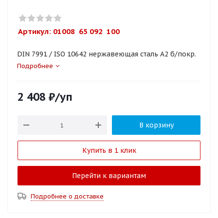
Артикул: 
01008  65 092  100
DIN 7991 / ISO 10642 нержавеющая сталь A2 б/покр.
Подробнее
2 408
₽
/уп
В корзину
Купить в 1 клик
Перейти к вариантам
Подробнее о доставке