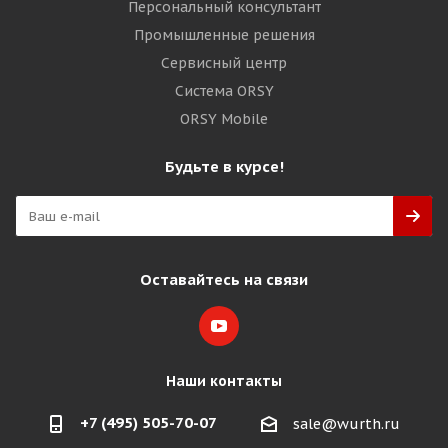
Персональный консультант
Промышленные решения
Сервисный центр
Система ORSY
ORSY Mobile
Будьте в курсе!
Оставайтесь на связи
Наши контакты
+7 (495) 505-70-07
sale@wurth.ru