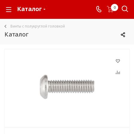
Каталог -
0
Винты с полукруглой головкой
Каталог