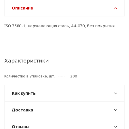
Описание
ISO 7380-1, нержавеющая сталь, A4-070, без покрытия
Характеристики
Количество в упаковке, шт.
200
Как купить
Доставка
Отзывы