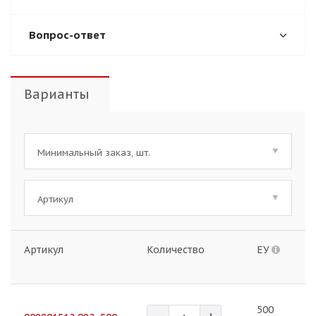
Вопрос-ответ
Варианты
Минимальный заказ, шт.
Артикул
Артикул
Количество
ЕУ
Ц
500
1