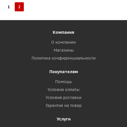
1
2
Компания
О компании
Магазины
Политика конфиденциальности
Покупателям
Помощь
Условия оплаты
Условия доставки
Гарантия на товар
Услуги