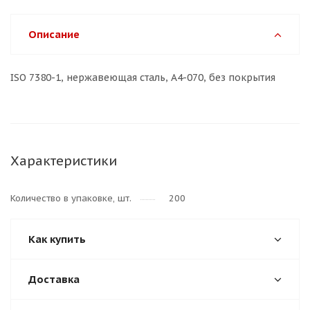
Описание
ISO 7380-1, нержавеющая сталь, A4-070, без покрытия
Характеристики
Количество в упаковке, шт.
200
Как купить
Доставка