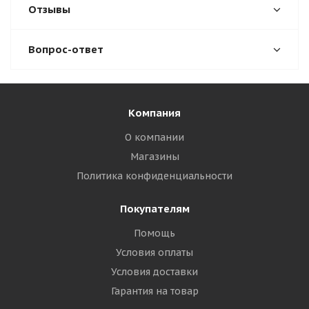
Отзывы
Вопрос-ответ
Компания
О компании
Магазины
Политика конфиденциальности
Покупателям
Помощь
Условия оплаты
Условия доставки
Гарантия на товар