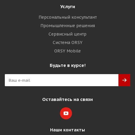
Услуги
Персональный консультант
Промышленные решения
Сервисный центр
Система ORSY
ORSY Mobile
Будьте в курсе!
Оставайтесь на связи
Наши контакты